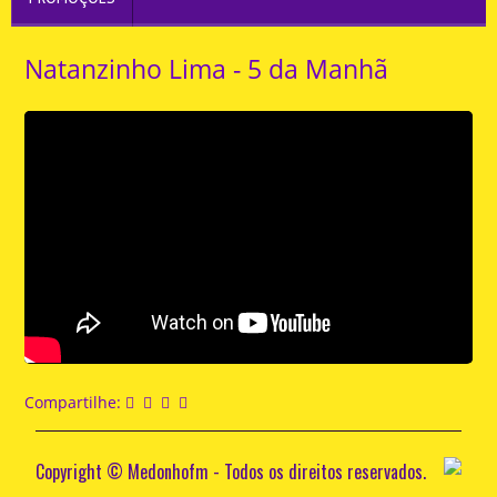
Natanzinho Lima - 5 da Manhã
Compartilhe:
Copyright © Medonhofm - Todos os direitos reservados.