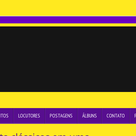
NTOS
LOCUTORES
POSTAGENS
ÁLBUNS
CONTATO