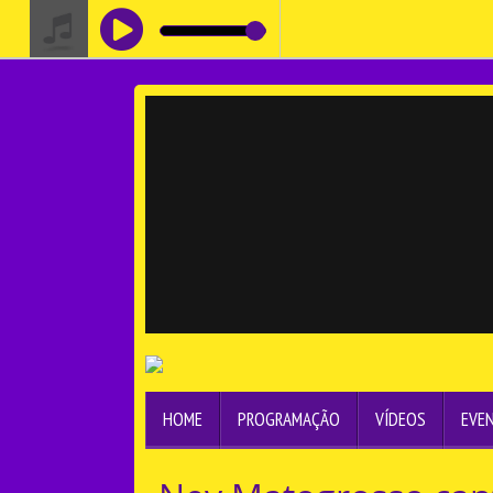
HOME
PROGRAMAÇÃO
VÍDEOS
EVE